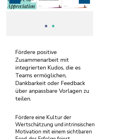
Appreciation
Fördere positive
Zusammenarbeit mit
integrierten Kudos, die es
Teams ermöglichen,
Dankbarkeit oder Feedback
über anpassbare Vorlagen zu
teilen.
Fördere eine Kultur der
Wertschätzung und intrinsischen
Motivation mit einem sichtbaren
Feed, der Erfolge feiert.