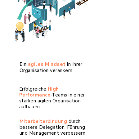
Ein
agiles Mindset
in Ihrer
Organisation verankern
Erfolgreiche
High-
Performance
-Teams in einer
starken agilen Organisation
aufbauen
Mitarbeiterbindung
durch
bessere Delegation, Führung
und Management verbessern