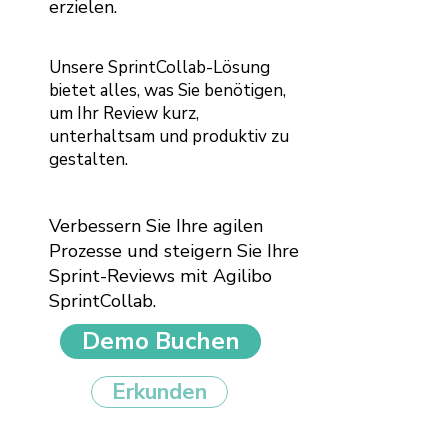
erzielen.
Unsere SprintCollab-Lösung
bietet alles, was Sie benötigen,
um Ihr Review kurz,
unterhaltsam und produktiv zu
gestalten.
Verbessern Sie Ihre agilen
Prozesse und steigern Sie Ihre
Sprint-Reviews mit Agilibo
SprintCollab.
Demo Buchen
Erkunden