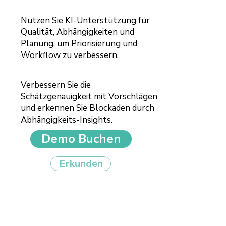
Nutzen Sie KI-Unterstützung für
Qualität, Abhängigkeiten und
Planung, um Priorisierung und
Workflow zu verbessern.
Verbessern Sie die
Schätzgenauigkeit mit Vorschlägen
und erkennen Sie Blockaden durch
Abhängigkeits-Insights.
Demo Buchen
Erkunden