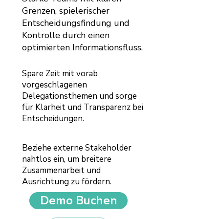
Grenzen, spielerischer
Entscheidungsfindung und
Kontrolle durch einen
optimierten Informationsfluss.
Spare Zeit mit vorab
vorgeschlagenen
Delegationsthemen und sorge
für Klarheit und Transparenz bei
Entscheidungen.
Beziehe externe Stakeholder
nahtlos ein, um breitere
Zusammenarbeit und
Ausrichtung zu fördern.
Demo Buchen