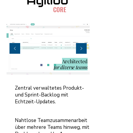
CORE
Architected
for diverse teams
Zentral verwaltetes Produkt-
und Sprint-Backlog mit
Echtzeit-Updates.
Nahtlose Teamzusammenarbeit
über mehrere Teams hinweg, mit