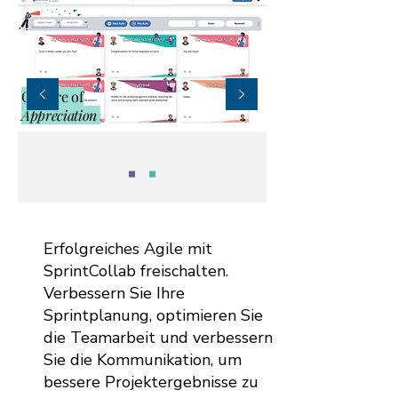
Culture of
Appreciation
Erfolgreiches Agile mit
SprintCollab freischalten.
Verbessern Sie Ihre
Sprintplanung, optimieren Sie
die Teamarbeit und verbessern
Sie die Kommunikation, um
bessere Projektergebnisse zu