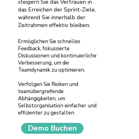
steigern Sie das Vertrauen in
das Erreichen der Sprint-Ziele,
während Sie innerhalb der
Zeitrahmen effektiv bleiben.
Ermöglichen Sie schnelles
Feedback, fokussierte
Diskussionen und kontinuierliche
Verbesserung, um die
Teamdynamik zu optimieren.​
Verfolgen Sie Risiken und
teamübergreifende
Abhängigkeiten, um
Selbstorganisation einfacher und
effizienter zu gestalten
Demo Buchen