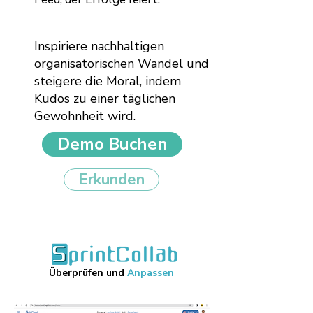
Inspiriere nachhaltigen
organisatorischen Wandel und
steigere die Moral, indem
Kudos zu einer täglichen
Gewohnheit wird.
Demo Buchen
Erkunden
Überprüfen und
Anpassen