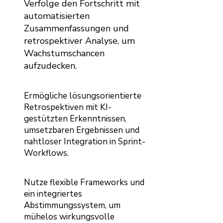
Verfolge den Fortschritt mit
automatisierten
Zusammenfassungen und
retrospektiver Analyse, um
Wachstumschancen
aufzudecken.
Ermögliche lösungsorientierte
Retrospektiven mit KI-
gestützten Erkenntnissen,
umsetzbaren Ergebnissen und
nahtloser Integration in Sprint-
Workflows.
Nutze flexible Frameworks und
ein integriertes
Abstimmungssystem, um
mühelos wirkungsvolle