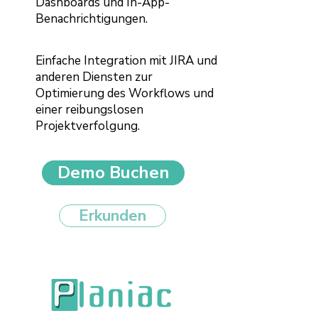
Dashboards und In-App-
Benachrichtigungen.
Einfache Integration mit JIRA und
anderen Diensten zur
Optimierung des Workflows und
einer reibungslosen
Projektverfolgung.
Demo Buchen
Erkunden