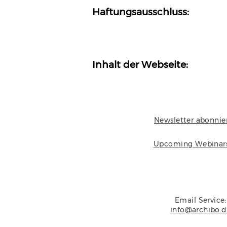
Haftungsausschluss:
Inhalt der Webseite:
Newsletter abonnie
Upcoming Webinar
Email Service:
info@archibo.