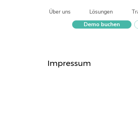
Über uns
Lösungen
Tr
Demo buchen
Impressum