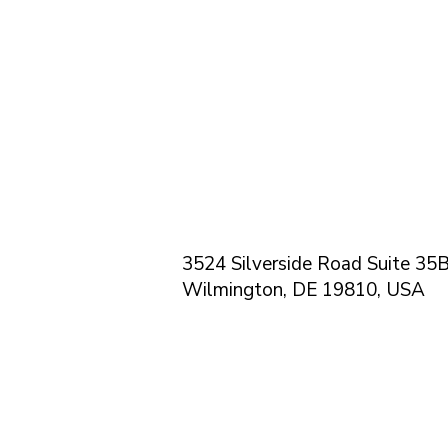
3524 Silverside Road Suite 35B
Wilmington, DE 19810, USA