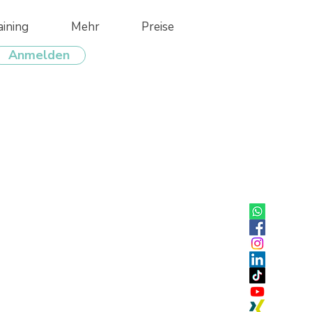
aining
Mehr
Preise
Anmelden