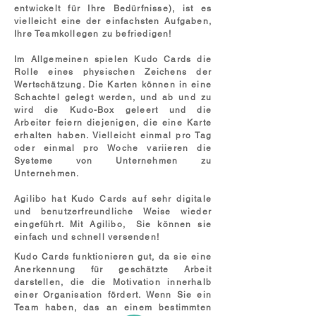
entwickelt für Ihre Bedürfnisse), ist es
vielleicht eine der einfachsten Aufgaben,
Ihre Teamkollegen zu befriedigen!
Im Allgemeinen spielen Kudo Cards die
Rolle eines physischen Zeichens der
Wertschätzung. Die Karten können in eine
Schachtel gelegt werden, und ab und zu
wird die Kudo-Box geleert und die
Arbeiter feiern diejenigen, die eine Karte
erhalten haben. Vielleicht einmal pro Tag
oder einmal pro Woche variieren die
Systeme von Unternehmen zu
Unternehmen.
Agilibo hat Kudo Cards auf sehr digitale
und benutzerfreundliche Weise wieder
eingeführt. Mit Agilibo,
Sie können sie
einfach und schnell versenden!
Kudo Cards funktionieren gut, da sie eine
Anerkennung für geschätzte Arbeit
darstellen, die die Motivation innerhalb
einer Organisation fördert. Wenn Sie ein
Team haben, das an einem bestimmten