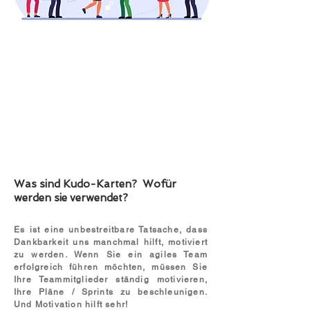
Was sind Kudo-Karten?
Wofür
werden sie verwendet?
Es ist eine unbestreitbare Tatsache, dass
Dankbarkeit uns manchmal hilft, motiviert
zu werden. Wenn Sie ein agiles Team
erfolgreich führen möchten, müssen Sie
Ihre Teammitglieder ständig motivieren,
Ihre Pläne / Sprints zu beschleunigen.
Und Motivation hilft sehr!